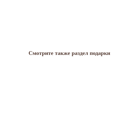
Смотрите также раздел подарки