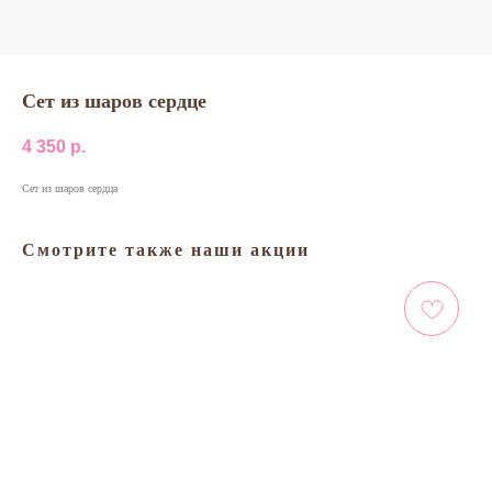
Сет из шаров сердце
4 350
р.
Сет из шаров сердца
Смотрите также наши акции