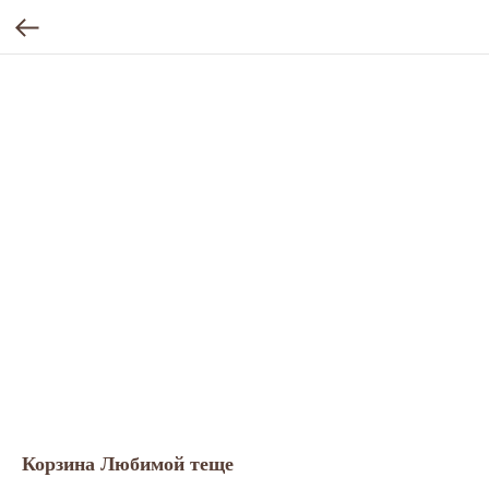
Корзина Любимой теще