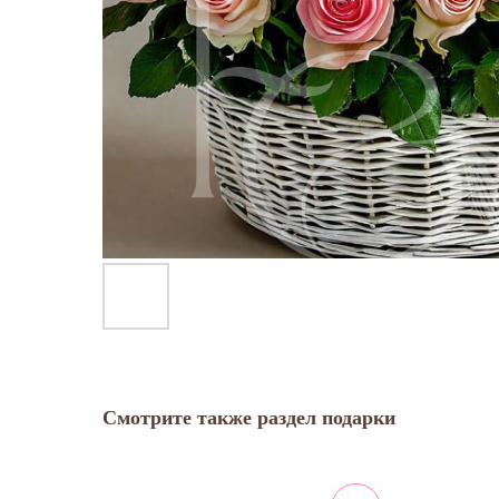
Смотрите также раздел подарки