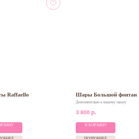
ы Raffaello
Шары Большой фонтан
Дополнительно к вашему заказу
3 800
р.
ОРЗИНУ
В КОРЗИНУ
РОБНЕЕ
ПОДРОБНЕЕ