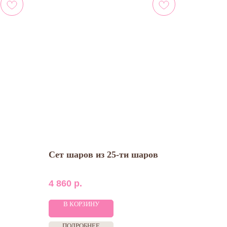
Сет шаров из 25-ти шаров
4 860
р.
В КОРЗИНУ
ПОДРОБНЕЕ