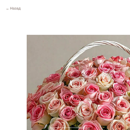
Назад